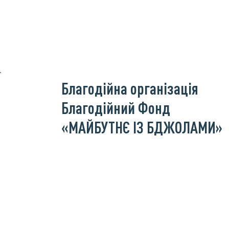
Благодійна організація
Благодійний Фонд
«МАЙБУТНЄ ІЗ БДЖОЛАМИ»